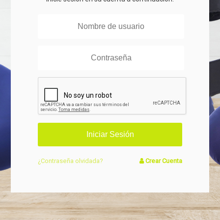
¿Contraseña olvidada?
Crear Cuenta