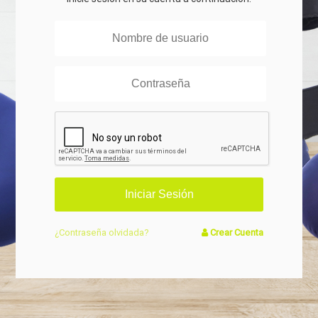
¿Contraseña olvidada?
Crear Cuenta