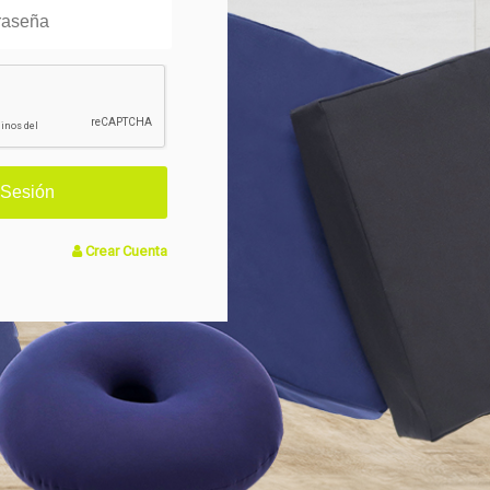
Crear Cuenta