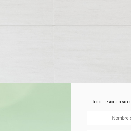
Inicie sesión en su 