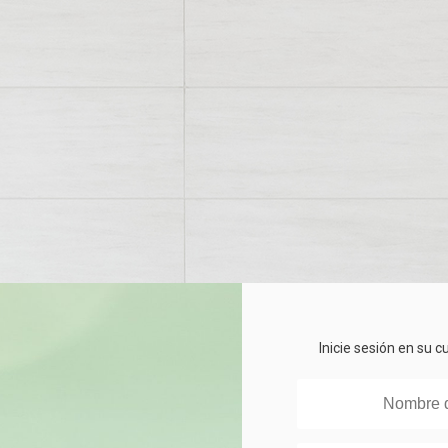
Inicie sesión en su 