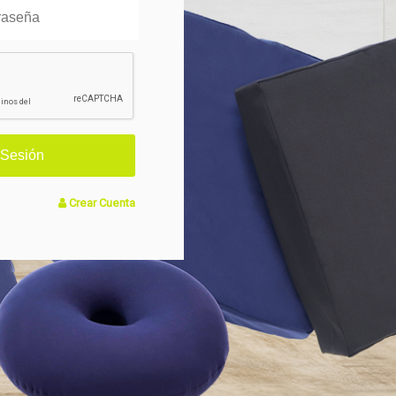
Crear Cuenta