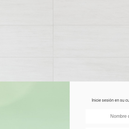
Inicie sesión en su 