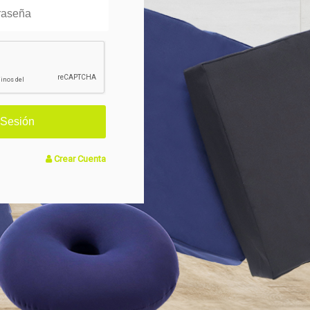
Crear Cuenta