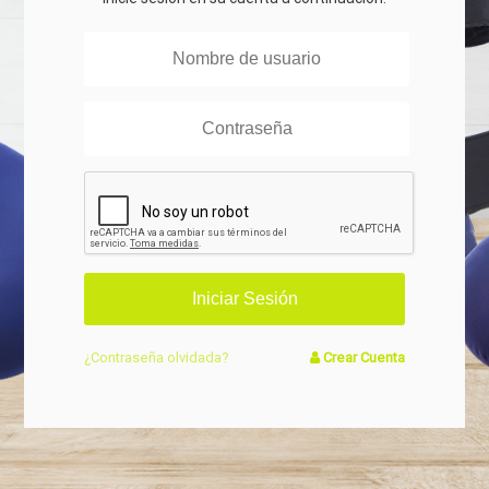
¿Contraseña olvidada?
Crear Cuenta