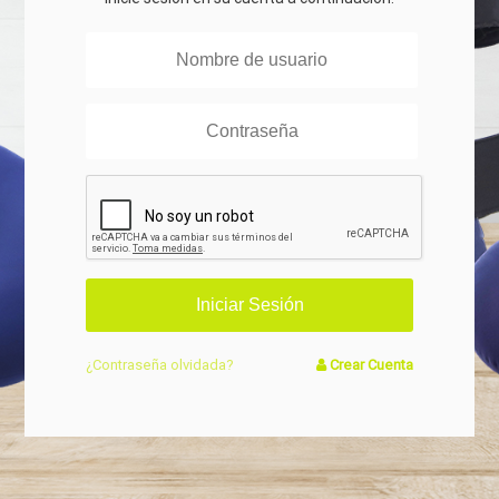
¿Contraseña olvidada?
Crear Cuenta