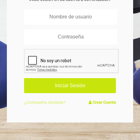
¿Contraseña olvidada?
Crear Cuenta