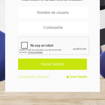
¿Contraseña olvidada?
Crear Cuenta