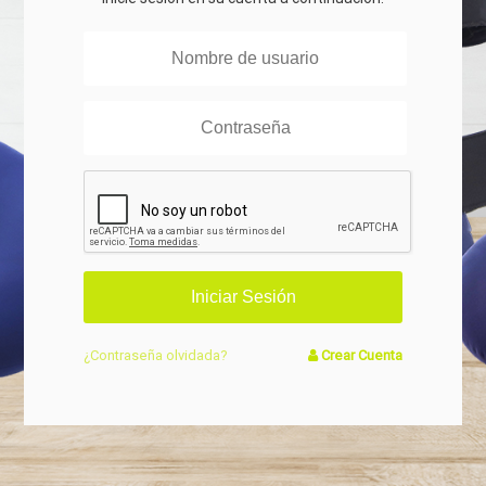
¿Contraseña olvidada?
Crear Cuenta