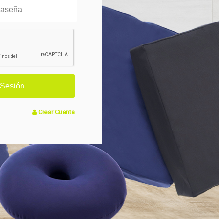
Crear Cuenta