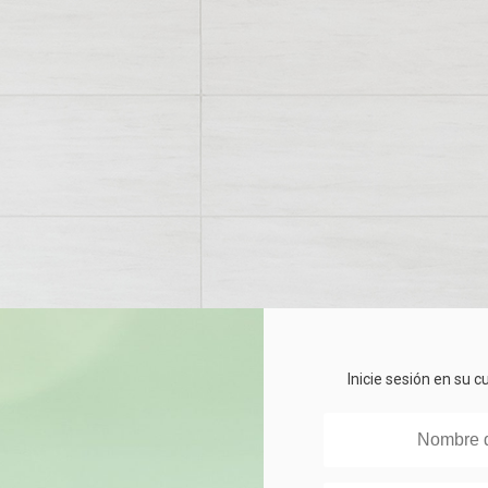
Inicie sesión en su 