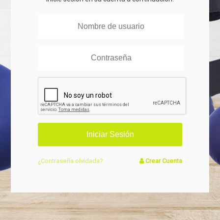
¿Contraseña olvidada?
Crear Cuenta